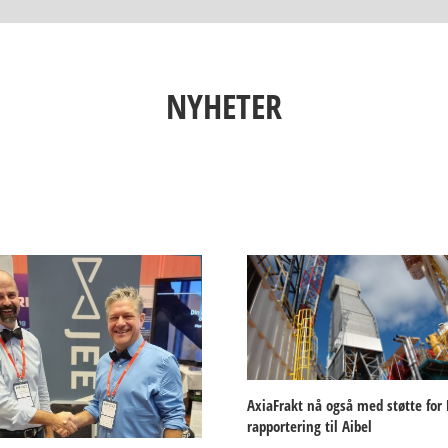
NYHETER
AxiaFrakt nå også med støtte for
rapportering til Aibel