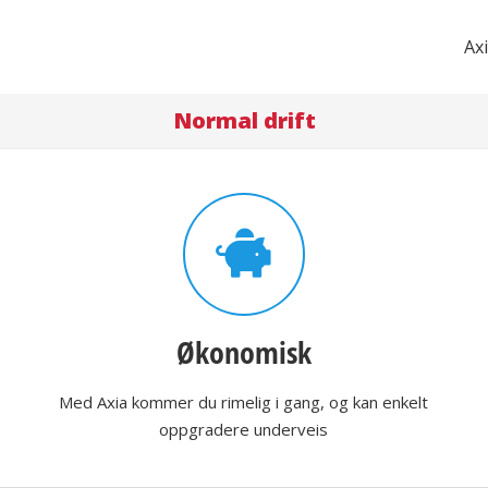
Ax
Normal drift
Økonomisk
Med Axia kommer du rimelig i gang, og kan enkelt
oppgradere underveis