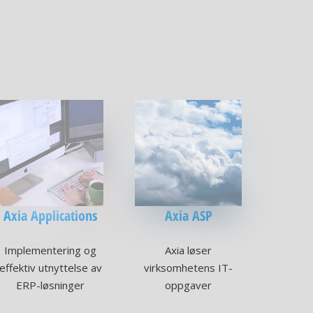
Axia Applications
Axia ASP
Implementering og
Axia løser
effektiv utnyttelse av
virksomhetens IT-
ERP-løsninger
oppgaver