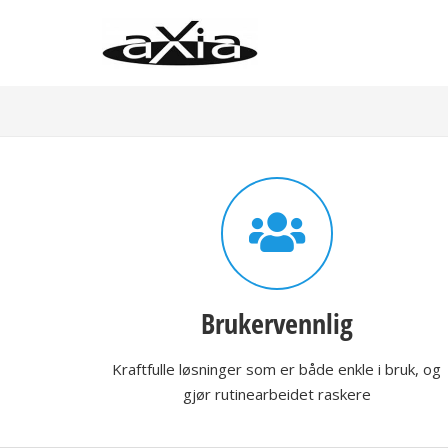
Brukervennlig
Kraftfulle løsninger som er både enkle i bruk, og
gjør rutinearbeidet raskere