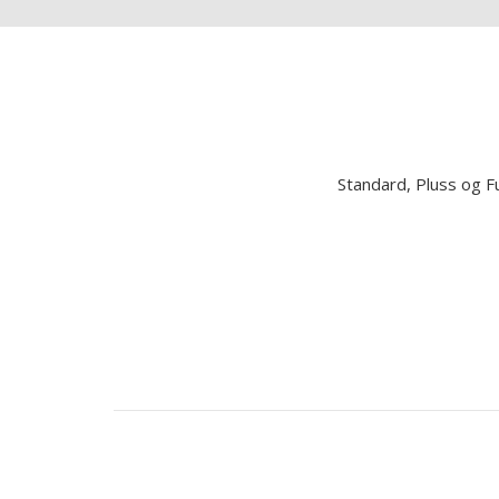
Standard, Pluss og F