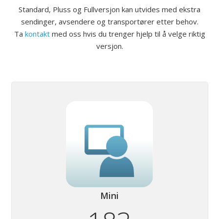
Standard, Pluss og Fullversjon kan utvides med ekstra
sendinger, avsendere og transportører etter behov.
Ta
kontakt
med oss hvis du trenger hjelp til å velge riktig
versjon.
Mini