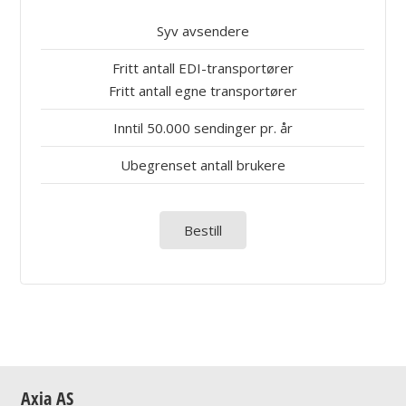
Syv avsendere
Fritt antall EDI-transportører
Fritt antall egne transportører
Inntil 50.000 sendinger pr. år
Ubegrenset antall brukere
Bestill
Axia AS