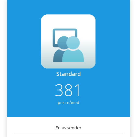
Standard
381
per måned
En avsender