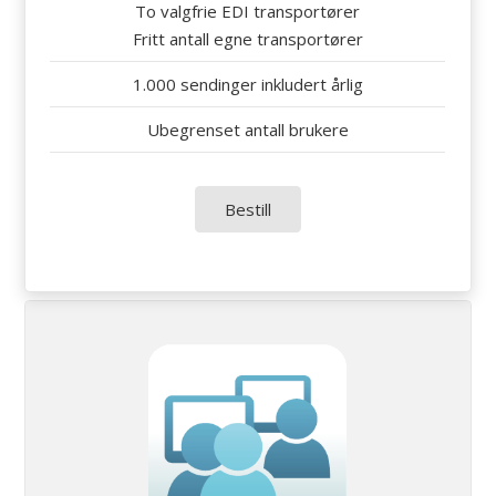
To valgfrie EDI transportører
Fritt antall egne transportører
1.000 sendinger inkludert årlig
Ubegrenset antall brukere
Bestill