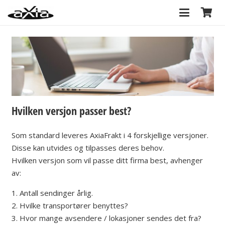
Hvilken versjon passer best?
Som standard leveres AxiaFrakt i 4 forskjellige versjoner.
Disse kan utvides og tilpasses deres behov.
Hvilken versjon som vil passe ditt firma best, avhenger
av:
1. Antall sendinger årlig.
2. Hvilke transportører benyttes?
3. Hvor mange avsendere / lokasjoner sendes det fra?