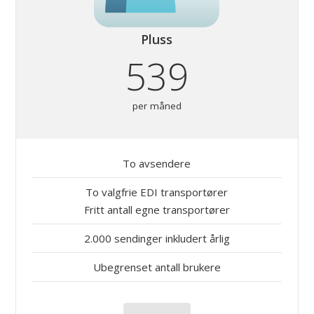
Pluss
539
per måned
To avsendere
To valgfrie EDI transportører
Fritt antall egne transportører
2.000 sendinger inkludert årlig
Ubegrenset antall brukere