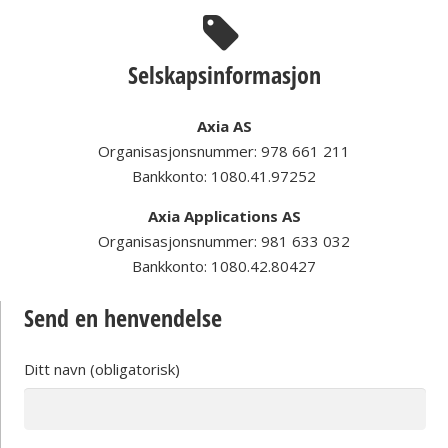
Selskapsinformasjon
Axia AS
Organisasjonsnummer: 978 661 211
Bankkonto: 1080.41.97252
Axia Applications AS
Organisasjonsnummer: 981 633 032
Bankkonto: 1080.42.80427
Send en henvendelse
Ditt navn (obligatorisk)