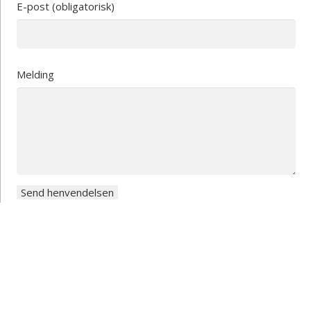
E-post (obligatorisk)
Melding