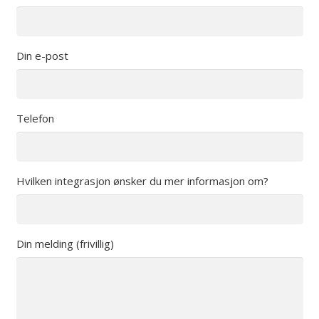
Din e-post
Telefon
Hvilken integrasjon ønsker du mer informasjon om?
Din melding (frivillig)