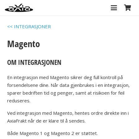
<< INTEGRASJONER
Magento
OM INTEGRASJONEN
En integrasjon med Magento sikrer deg full kontroll på
forsendelsene dine. Når data gjenbrukes i en integrasjon,
sparer bedriften tid og penger, samt at risikoen for feil
reduseres.
Ved integrasjon med Magento, hentes ordre direkte inn i
AxiaFrakt når de er klare til å sendes.
Både Magento 1 og Magento 2 er støttet.