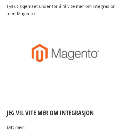
Fyll ut skjemaet under for å få vite mer om integrasjon
med Magento.
JEG VIL VITE MER OM INTEGRASJON
Ditt navn